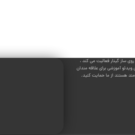
 ساز گیتار فعالیت می کند ،
 ویدئو آموزشی برای علاقه مندان
 مند هستند از ما حمایت کنید.