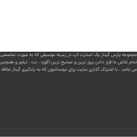
مجموعه پارس گیتار یک استارت آپ در زمینه موسیقی که به صورت تخصصی روی
تمام تلاش ما قرار دادن بروز ترین و صحیح ترین آکورد ، نت ، تبلچر و همچنین
می باشد ، با اشتراک گذاری سایت برای دوستانتون که به یادگیری گیتار علاقه