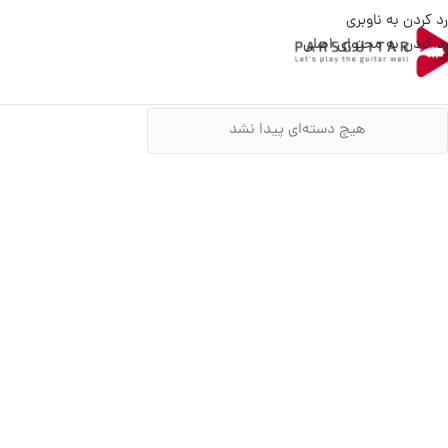
رد کردن به ناوبری
رد کردن به محتوای اصلی
هیچ دسته‌ای پیدا نشد