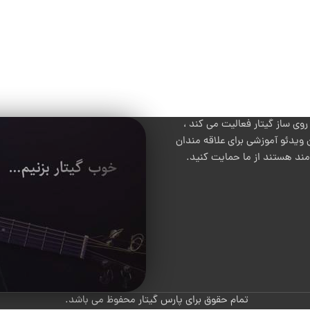
 ساز گیتار فعالیت می کند ،
 ویدئو آموزشی برای علاقه مندان
 مند هستند از ما حمایت کنید.
تمام حقوق برای پارس گیتار محفوظ می باشد.