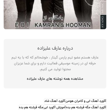
درباره عارف علیزاده
عارف هستم عضو تیم پارس گیتار ، خوشحالم که که با یه تیم
حرفه ای در زمینه موسیقی فعالیت دارم و برای شما عزیزان
محتوا تولید می کنیم.
مشاهده همه نوشته های عارف علیزاده
آکورد آهنگ ابی و کامران هومن
آکورد آهنگ شاد
آکورد آهنگ مگه فرشته هم بده
آموزش آکورد ابی
مگه فرشته هم بده