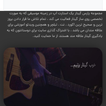
مجموعه پارس گیتار یک استارت آپ در زمینه موسیقی که به صورت
تخصصی روی ساز گیتار فعالیت می کند ، تمام تلاش ما قرار دادن بروز
ترین و صحیح ترین آکورد ، نت ، تبلچر و همچنین ویدئو آموزشی برای
علاقه مندان می باشد ، با اشتراک گذاری سایت برای دوستانتون که به
یادگیری گیتار علاقه مند هستند از ما حمایت کنید.