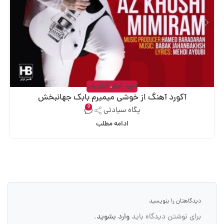
آکورد گیتار
,
گیتار پاپ
آکورد آهنگ از خوشی میمیرم بابک جهانبخش
0
پگاه سیادتی
ادامه مطلب
دیدگاهتان را بنویسید
برای نوشتن دیدگاه باید
وارد بشوید
.