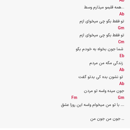
Ab
همه قلبمو میذارم وسط…
Ab
تو فقط بگو چی میخوای ازم
Gm
تو فقط بگو چی میخوای ازم
Cm
شما جون بخواه به خودم بگو 
Eb
زندگی مگه من مردم 
Ab
تو نشون بده کی بدتو گفت 
Ab
جون میده واسه تو مردن
Fm
Gm
با تو من میخوام واسه این روزا عشق ....
جون من جون من ...