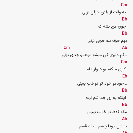
Cm
یه وقت از رفتن حرفی نزنی 
Bb
جون من نشه که 
Bb
بهم حرف سه حرفی نزنی
Cm
Ab
کم دلبری کن میشه موهاتو چتری نزنی...
Cm
کاری میکنم رو دیوار دلم 
Eb
خودمو خود تو تو قاب ببینی…
Bb
اینکه یه روز جدا شم ازت 
Bb
مگه فقط تو خواب ببینی
Ab
به این دوتا چشم سیات قسم