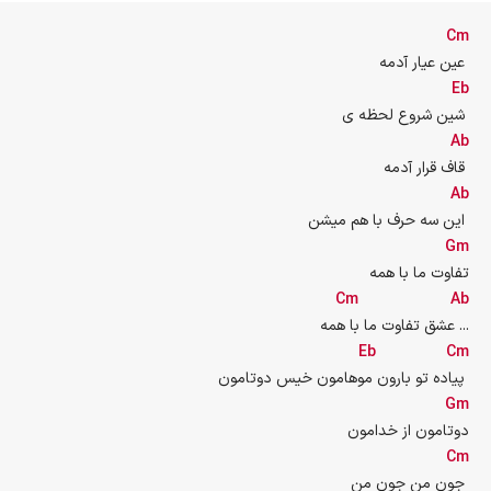
Cm
عین عیار آدمه 
Eb
شین شروع لحظه ی 
Ab
قاف قرار آدمه 
Ab
این سه حرف با هم میشن 
Gm
تفاوت ما با همه
Cm
Ab
عشق تفاوت ما با همه ...
Eb
Cm
پیاده تو بارون موهامون خیس دوتامون 
Gm
دوتامون از خدامون
Cm
جون من جون من 