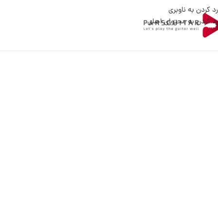
رد کردن به ناوبری
رد کردن به محتوای اصلی