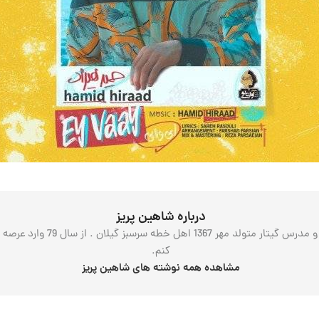
درباره شاهین پریز
درود بر همه شما همراهان محتر
کنم.
مشاهده همه نوشته های شاهین پریز