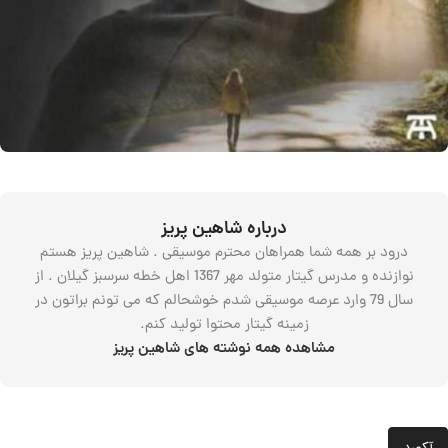
درباره شاهین پریز
درود بر همه شما همراهان محترم موسیقی . شاهین پریز هستم
نوازنده و مدرس گیتار متولد مهر 1367 اهل خطه سرسبز گیلان . از
سال 79 وارد عرصه موسیقی شدم خوشحالم که می تونم براتون در
زمینه گیتار محتوا تولید کنم.
مشاهده همه نوشته های شاهین پریز