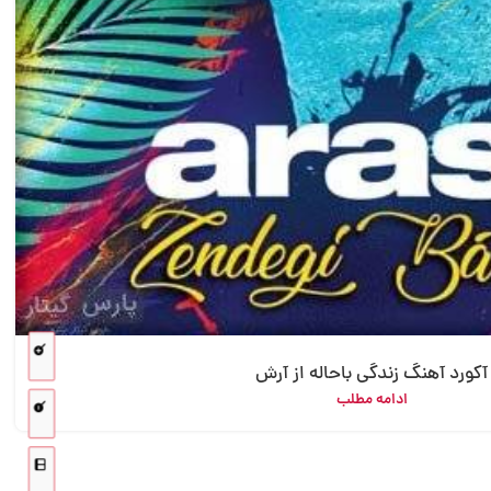
آکورد آهنگ زندگی باحاله از آرش
ادامه مطلب