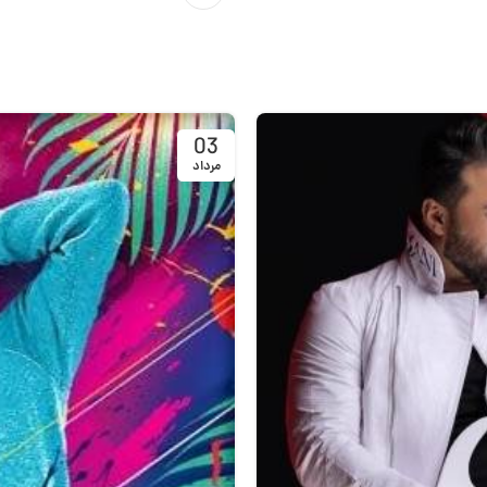
03
مرداد