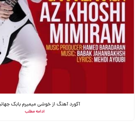
آکورد آهنگ از خوشی میمیرم بابک جها
ادامه مطلب