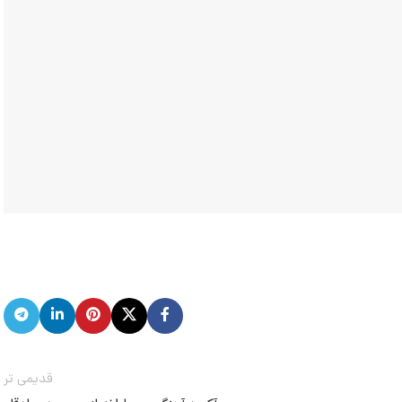
قدیمی تر