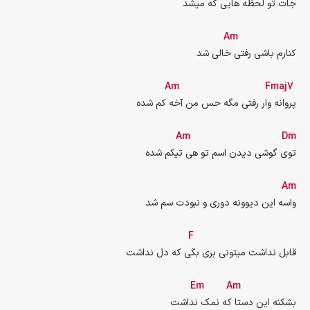
جات تو لحظه هایی که میشد
Am
کنارم باشی رفتی خالی شد
Am
Fmaj7
پروانه وار رفتی مگه حس من آخه کم شده
Am
Dm
توی گوشی دیدن اسم تو هی تیکم شده
Am
واسه این دیوونه دوری و نبودت سم شد
F
قابل نداشت میتونی بری بگی که دل نداشت
Em
Am
بشکنه این دستا که نمک نداشت