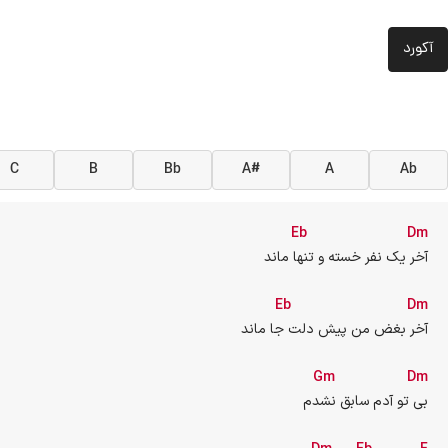
آکورد
C
B
Bb
A#
A
Ab
Eb
Dm
آخر یک نفر خسته و تنها ماند
Eb
Dm
آخر بغض من پیش دلت جا ماند
Gm
Dm
بی تو آدم سابق نشدم