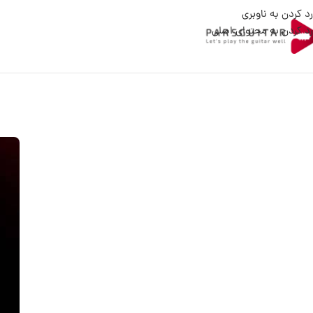
رد کردن به ناوبری
رد کردن به محتوای اصلی