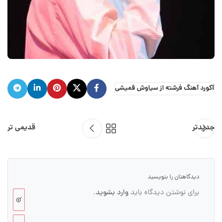
آکورد آهنگ فرشته از سیاوش قمیشی
جدیدتر
قدیمی تر
دیدگاهتان را بنویسید
برای نوشتن دیدگاه باید
وارد بشوید
.